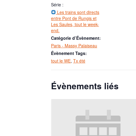
Série :
Les trains sont directs
entre Pont de Rungis et
Les Saules, tout le week-
end.
Catégorie d’Évènement:
Paris - Massy Palaiseau
Évènement Tags:
tout le WE
,
Tx été
Évènements liés